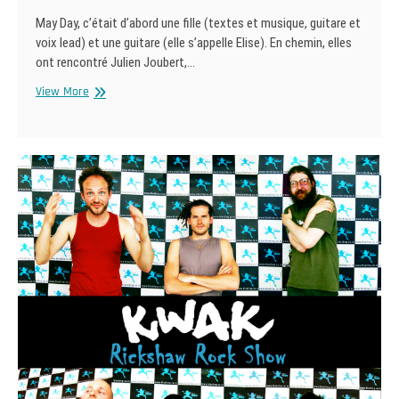
May Day, c’était d’abord une fille (textes et musique, guitare et
voix lead) et une guitare (elle s’appelle Elise). En chemin, elles
ont rencontré Julien Joubert,…
May
View More
Day