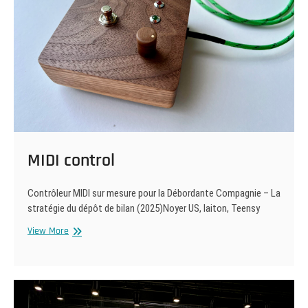
MIDI control
Contrôleur MIDI sur mesure pour la Débordante Compagnie – La
stratégie du dépôt de bilan (2025)Noyer US, laiton, Teensy
MIDI
View More
control