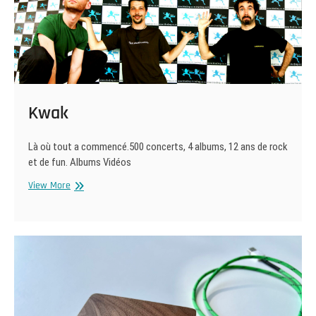
Kwak
Là où tout a commencé.500 concerts, 4 albums, 12 ans de rock
et de fun. Albums Vidéos
Kwak
View More