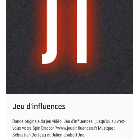
Jeu d’influences
Bande originale du jeu vidéo Jeu d’influences : jusqu’où suivrez-
vous votre Spin Doctor ?www.jeudinfluences.fr Musique :
Sébastien Berteau et Julien JoubertUne